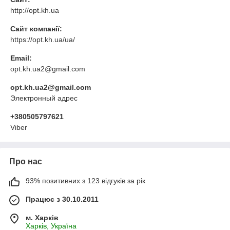
http://opt.kh.ua
Сайт компанії:
https://opt.kh.ua/ua/
Email:
opt.kh.ua2@gmail.com
opt.kh.ua2@gmail.com
Электронный адрес
+380505797621
Viber
Про нас
93% позитивних з 123 відгуків за рік
Працює з 30.10.2011
м. Харків
Харків, Україна