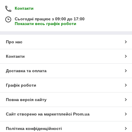
Контакти
Сьогодні працює з 09:00 до 17:00
Показати весь графік роботи
Про нас
Контакти
Доставка та оплата
Графік роботи
Повна версія сайту
Сайт створено на маркетплейсі
Prom.ua
Політика конфіденційності