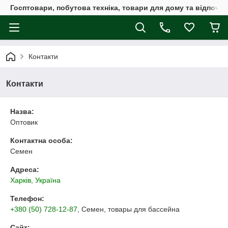
Госптовари, побутова техніка, товари для дому та відпочин
Контакти
Контакти
Назва:
Оптовик
Контактна особа:
Семен
Адреса:
Харків, Україна
Телефон:
+380 (50) 728-12-87
, Семен, товары для бассейна
Сайт: