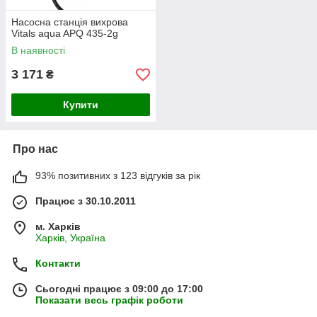
Насосна станція вихрова
Vitals aqua APQ 435-2g
В наявності
3 171
₴
Купити
Про нас
93% позитивних з 123 відгуків за рік
Працює з 30.10.2011
м. Харків
Харків, Україна
Контакти
Сьогодні працює з 09:00 до 17:00
Показати весь графік роботи