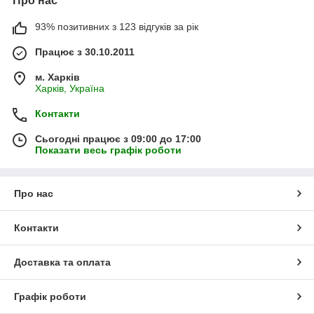
Про нас
93% позитивних з 123 відгуків за рік
Працює з 30.10.2011
м. Харків
Харків, Україна
Контакти
Сьогодні працює з 09:00 до 17:00
Показати весь графік роботи
Про нас
Контакти
Доставка та оплата
Графік роботи