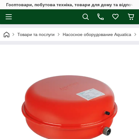
Госптовари, побутова техніка, товари для дому та відпочин
Товари та послуги
Насосное оборудование Aquatica