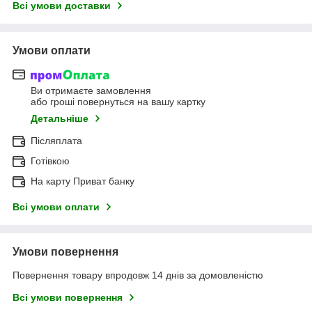
Всі умови доставки
Умови оплати
Ви отримаєте замовлення
або гроші повернуться на вашу картку
Детальніше
Післяплата
Готівкою
На карту Приват банку
Всі умови оплати
Умови повернення
Повернення товару впродовж 14 днів за домовленістю
Всі умови повернення