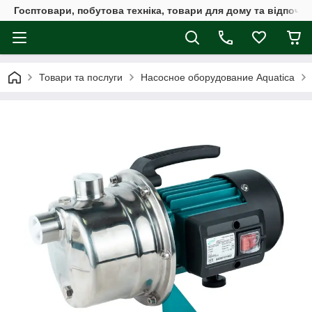
Госптовари, побутова техніка, товари для дому та відпочин
Товари та послуги
Насосное оборудование Aquatica