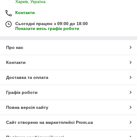
Харків, Україна
Контакти
Сьогодні працює з 09:00 до 18:00
Показати весь графік роботи
Про нас
Контакти
Доставка та оплата
Графік роботи
Повна версія сайту
Сайт створено на маркетплейсі
Prom.ua