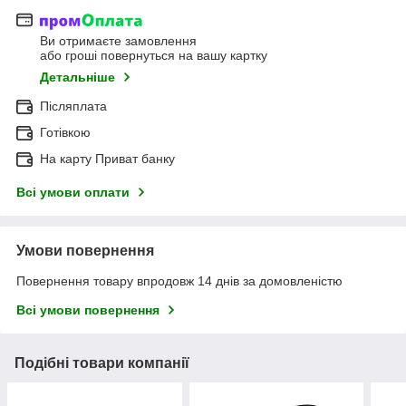
Ви отримаєте замовлення
або гроші повернуться на вашу картку
Детальніше
Післяплата
Готівкою
На карту Приват банку
Всі умови оплати
Умови повернення
Повернення товару впродовж 14 днів за домовленістю
Всі умови повернення
Подібні товари компанії