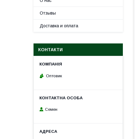
О нас
Отзывы
Доставка и оплата
КОНТАКТИ
Оптовик
Семен