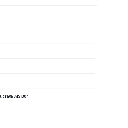
а сталь AISI304