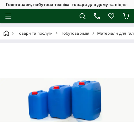
Госптовари, побутова техніка, товари для дому та відпочин
Товари та послуги
Побутова хімія
Матеріали для гал