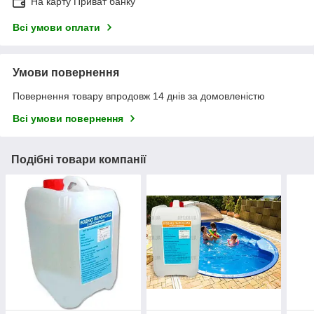
На карту Приват банку
Всі умови оплати
Умови повернення
Повернення товару впродовж 14 днів за домовленістю
Всі умови повернення
Подібні товари компанії