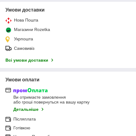
Умови доставки
Нова Пошта
Магазини Rozetka
Укрпошта
Самовивіз
Всі умови доставки
Умови оплати
Ви отримаєте замовлення
або гроші повернуться на вашу картку
Детальніше
Післяплата
Готівкою