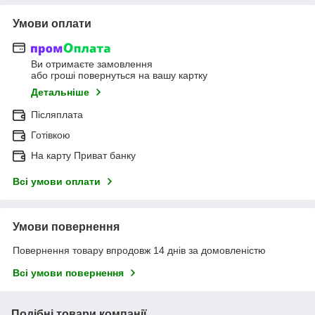
Умови оплати
Ви отримаєте замовлення
або гроші повернуться на вашу картку
Детальніше
Післяплата
Готівкою
На карту Приват банку
Всі умови оплати
Умови повернення
Повернення товару впродовж 14 днів за домовленістю
Всі умови повернення
Подібні товари компанії