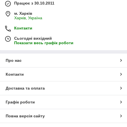
Працює з 30.10.2011
м. Харків
Харків, Україна
Контакти
Сьогодні вихідний
Показати весь графік роботи
Про нас
Контакти
Доставка та оплата
Графік роботи
Повна версія сайту