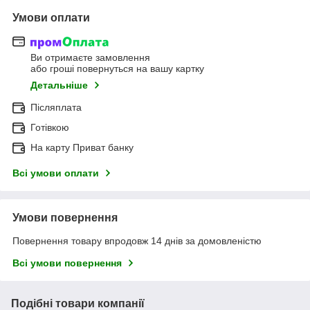
Умови оплати
Ви отримаєте замовлення
або гроші повернуться на вашу картку
Детальніше
Післяплата
Готівкою
На карту Приват банку
Всі умови оплати
Умови повернення
Повернення товару впродовж 14 днів за домовленістю
Всі умови повернення
Подібні товари компанії