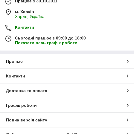
Працює з 30.10.2011
м. Харків
Харків, Україна
Контакти
Сьогодні працює з 09:00 до 18:00
Показати весь графік роботи
Про нас
Контакти
Доставка та оплата
Графік роботи
Повна версія сайту