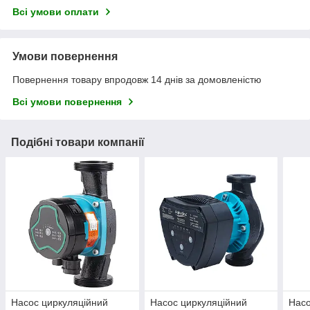
Всі умови оплати
Умови повернення
Повернення товару впродовж 14 днів за домовленістю
Всі умови повернення
Подібні товари компанії
Насос циркуляційний
Насос циркуляційний
Насо