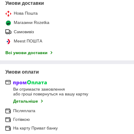
Умови доставки
Нова Пошта
Магазини Rozetka
Самовивіз
Meest ПОШТА
Всі умови доставки
Умови оплати
Ви отримаєте замовлення
або гроші повернуться на вашу картку
Детальніше
Післяплата
Готівкою
На карту Приват банку