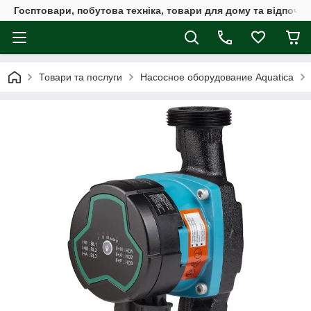
Госптовари, побутова техніка, товари для дому та відпочин
Товари та послуги
Насосное оборудование Aquatica