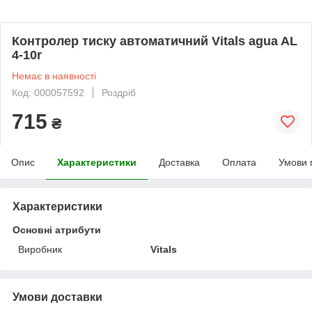
Контролер тиску автоматичний Vitals agua AL
4-10r
Немає в наявності
Код: 000057592
Роздріб
715
₴
Опис
Характеристики
Доставка
Оплата
Умови 
Характеристики
Основні атрибути
Виробник
Vitals
Умови доставки