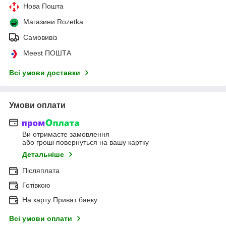
Нова Пошта
Магазини Rozetka
Самовивіз
Meest ПОШТА
Всі умови доставки
Умови оплати
Ви отримаєте замовлення
або гроші повернуться на вашу картку
Детальніше
Післяплата
Готівкою
На карту Приват банку
Всі умови оплати