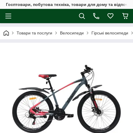
Госптовари, побутова техніка, товари для дому та відпочин
Товари та послуги
Велосипеди
Гірські велосипеди