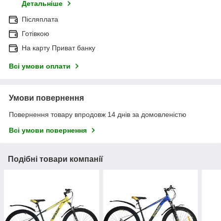
Детальніше
Післяплата
Готівкою
На карту Приват банку
Всі умови оплати
Умови повернення
Повернення товару впродовж 14 днів за домовленістю
Всі умови повернення
Подібні товари компанії