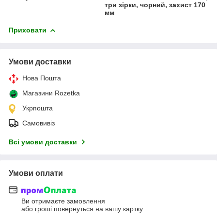
три зірки, чорний, захист 170
мм
Приховати
Умови доставки
Нова Пошта
Магазини Rozetka
Укрпошта
Самовивіз
Всі умови доставки
Умови оплати
Ви отримаєте замовлення
або гроші повернуться на вашу картку