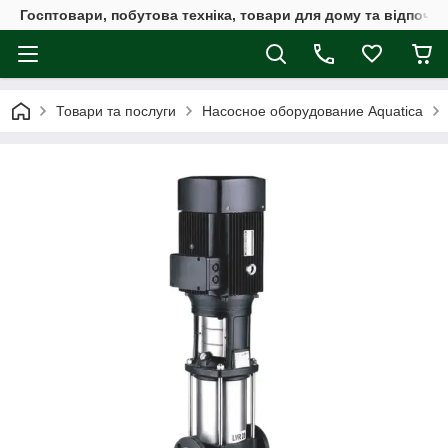
Госптовари, побутова техніка, товари для дому та відпочин
Товари та послуги
Насосное оборудование Aquatica