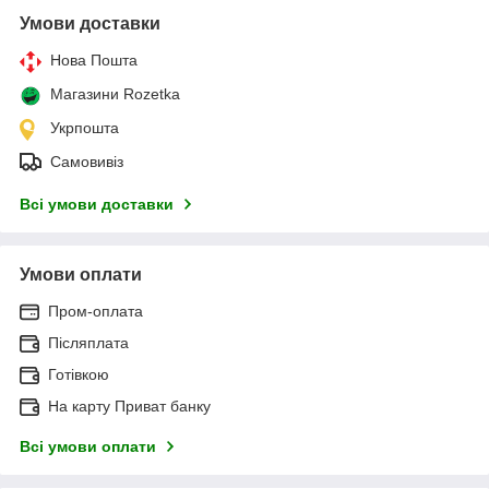
Умови доставки
Нова Пошта
Магазини Rozetka
Укрпошта
Самовивіз
Всі умови доставки
Умови оплати
Пром-оплата
Післяплата
Готівкою
На карту Приват банку
Всі умови оплати