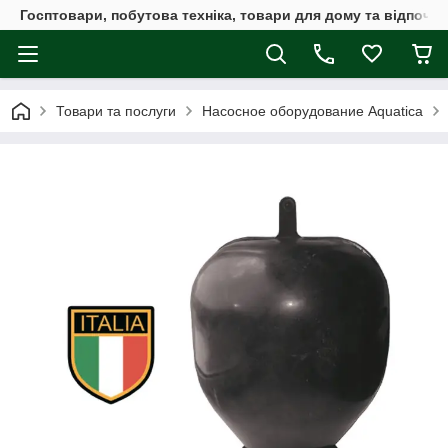
Госптовари, побутова техніка, товари для дому та відпочин
Товари та послуги
Насосное оборудование Aquatica