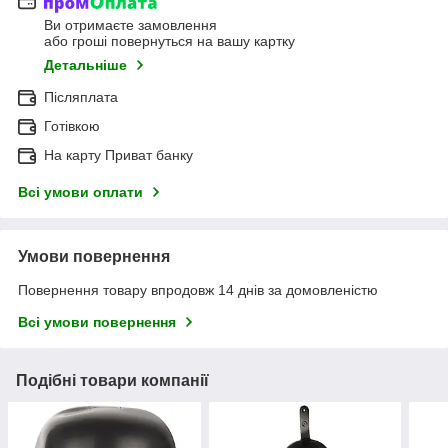
Ви отримаєте замовлення
або гроші повернуться на вашу картку
Детальніше
Післяплата
Готівкою
На карту Приват банку
Всі умови оплати
Умови повернення
Повернення товару впродовж 14 днів за домовленістю
Всі умови повернення
Подібні товари компанії