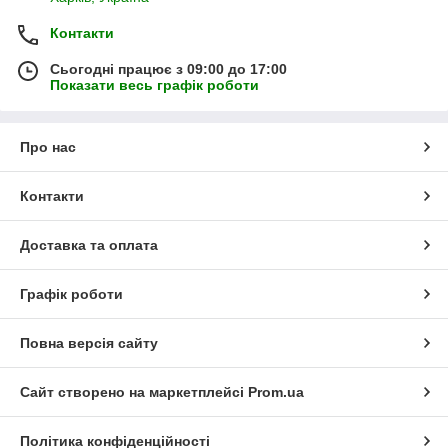
Контакти
Сьогодні працює з 09:00 до 17:00
Показати весь графік роботи
Про нас
Контакти
Доставка та оплата
Графік роботи
Повна версія сайту
Сайт створено на маркетплейсі
Prom.ua
Політика конфіденційності