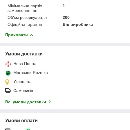
Мінімальна партія
1
замовлення, шт
Об'єм резервуара, л
200
Офіційна гарантія
Від виробника
Приховати
Умови доставки
Нова Пошта
Магазини Rozetka
Укрпошта
Самовивіз
Всі умови доставки
Умови оплати