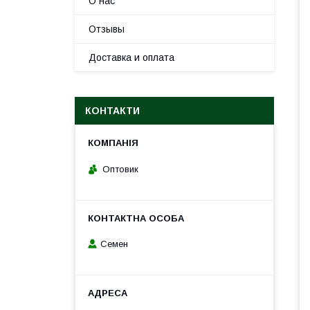
О нас
Отзывы
Доставка и оплата
КОНТАКТИ
Оптовик
Семен