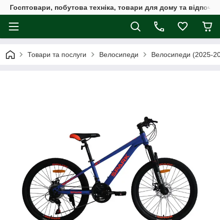
Госптовари, побутова техніка, товари для дому та відпочин
Товари та послуги
Велосипеди
Велосипеди (2025-2