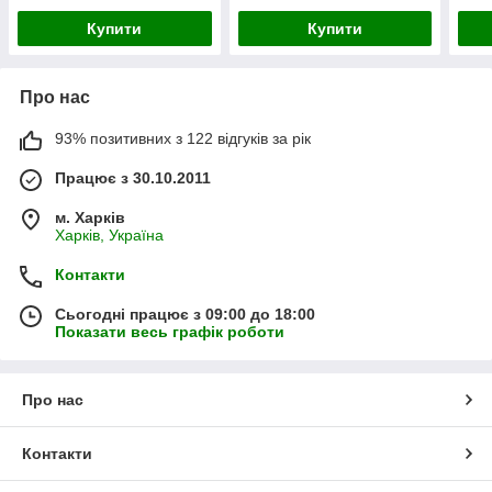
Купити
Купити
Про нас
93% позитивних з 122 відгуків за рік
Працює з 30.10.2011
м. Харків
Харків, Україна
Контакти
Сьогодні працює з 09:00 до 18:00
Показати весь графік роботи
Про нас
Контакти