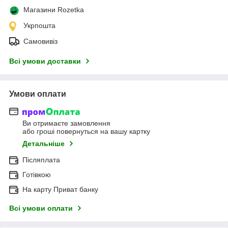
Магазини Rozetka
Укрпошта
Самовивіз
Всі умови доставки
Умови оплати
Ви отримаєте замовлення
або гроші повернуться на вашу картку
Детальніше
Післяплата
Готівкою
На карту Приват банку
Всі умови оплати