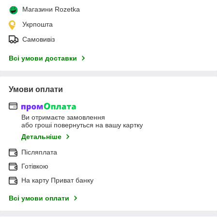
Магазини Rozetka
Укрпошта
Самовивіз
Всі умови доставки
Умови оплати
Ви отримаєте замовлення
або гроші повернуться на вашу картку
Детальніше
Післяплата
Готівкою
На карту Приват банку
Всі умови оплати