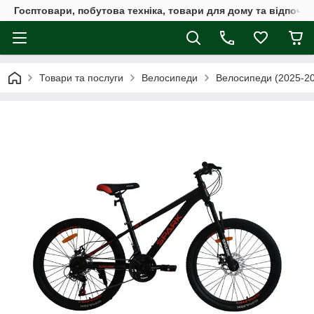
Госптовари, побутова техніка, товари для дому та відпочин
Товари та послуги
Велосипеди
Велосипеди (2025-2