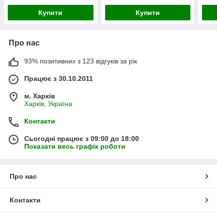
Купити
Купити
Про нас
93% позитивних з 123 відгуків за рік
Працює з 30.10.2011
м. Харків
Харків, Україна
Контакти
Сьогодні працює з 09:00 до 18:00
Показати весь графік роботи
Про нас
Контакти