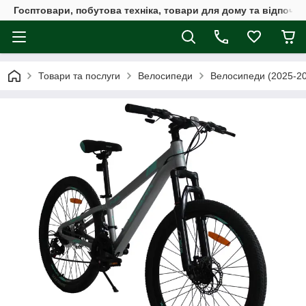
Госптовари, побутова техніка, товари для дому та відпочин
Товари та послуги
Велосипеди
Велосипеди (2025-2