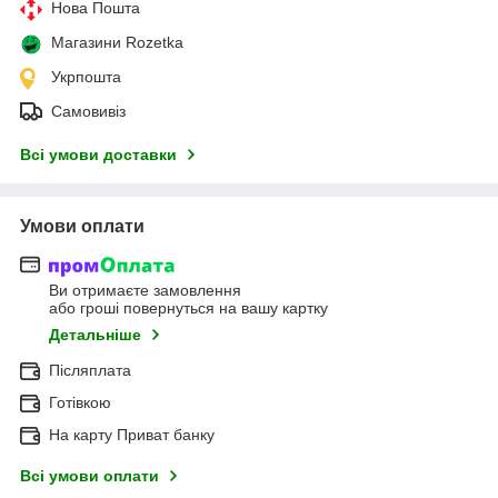
Нова Пошта
Магазини Rozetka
Укрпошта
Самовивіз
Всі умови доставки
Умови оплати
Ви отримаєте замовлення
або гроші повернуться на вашу картку
Детальніше
Післяплата
Готівкою
На карту Приват банку
Всі умови оплати