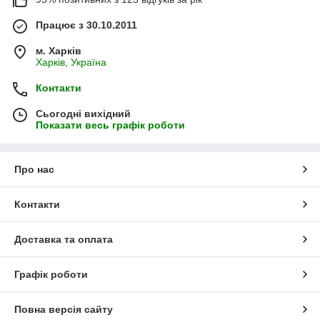
Працює з 30.10.2011
м. Харків
Харків, Україна
Контакти
Сьогодні вихідний
Показати весь графік роботи
Про нас
Контакти
Доставка та оплата
Графік роботи
Повна версія сайту