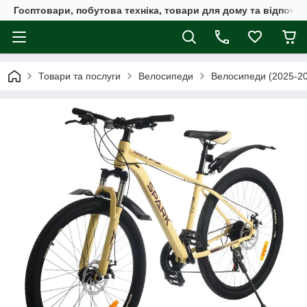
Госптовари, побутова техніка, товари для дому та відпочин
Товари та послуги
Велосипеди
Велосипеди (2025-2