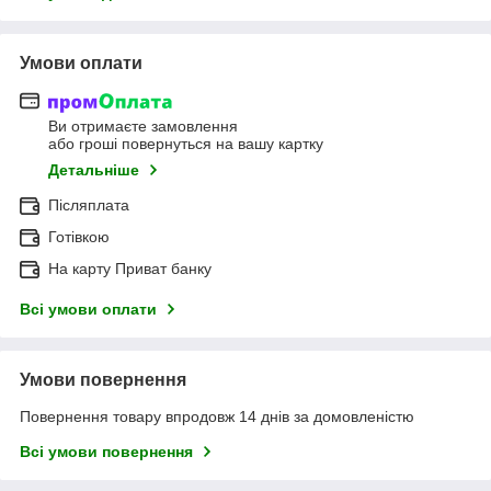
Умови оплати
Ви отримаєте замовлення
або гроші повернуться на вашу картку
Детальніше
Післяплата
Готівкою
На карту Приват банку
Всі умови оплати
Умови повернення
Повернення товару впродовж 14 днів за домовленістю
Всі умови повернення