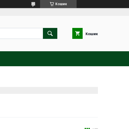
Кошик
Кошик