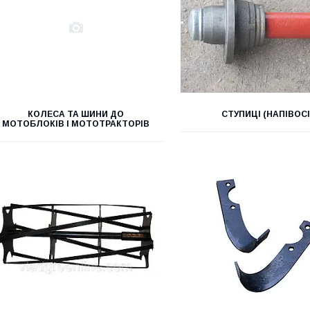
КОЛЕСА ТА ШИНИ ДО
СТУПИЦІ (НАПІВОСІ
МОТОБЛОКІВ І МОТОТРАКТОРІВ