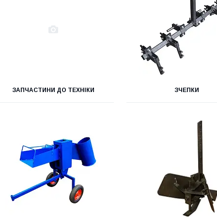
ЗАПЧАСТИНИ ДО ТЕХНІКИ
ЗЧЕПКИ