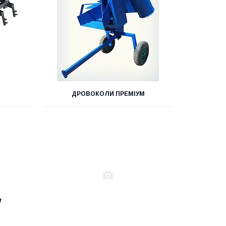
ДРОВОКОЛИ ПРЕМІУМ