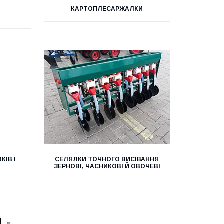
КАРТОПЛЕСАРЖАЛКИ
КІВ І
СЕЛЯЛКИ ТОЧНОГО ВИСІВАННЯ
ЗЕРНОВІ, ЧАСНИКОВІ Й ОВОЧЕВІ