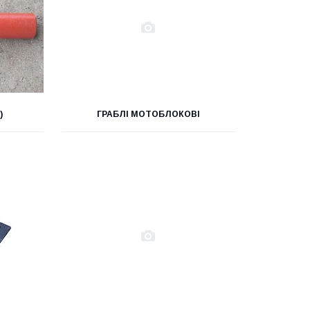
)
ГРАБЛІ МОТОБЛОКОВІ