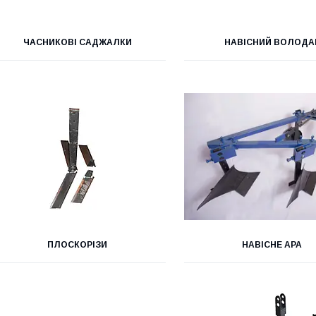
ЧАСНИКОВІ САДЖАЛКИ
НАВІСНИЙ ВОЛОДА
ПЛОСКОРІЗИ
НАВІСНЕ АРА