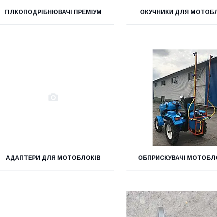
ГІЛКОПОДРІБНЮВАЧІ ПРЕМІУМ
ОКУЧНИКИ ДЛЯ МОТОБ
АДАПТЕРИ ДЛЯ МОТОБЛОКІВ
ОБПРИСКУВАЧІ МОТОБЛ