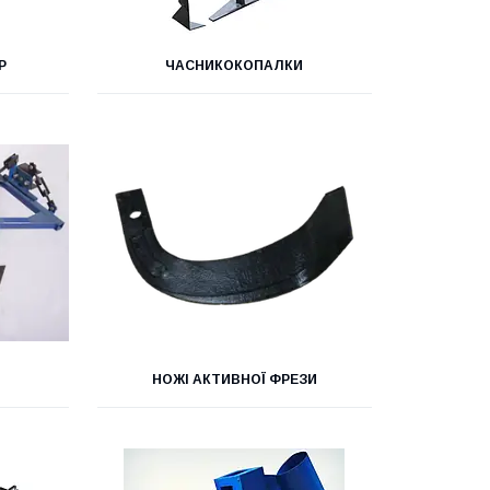
Р
ЧАСНИКОКОПАЛКИ
НОЖІ АКТИВНОЇ ФРЕЗИ