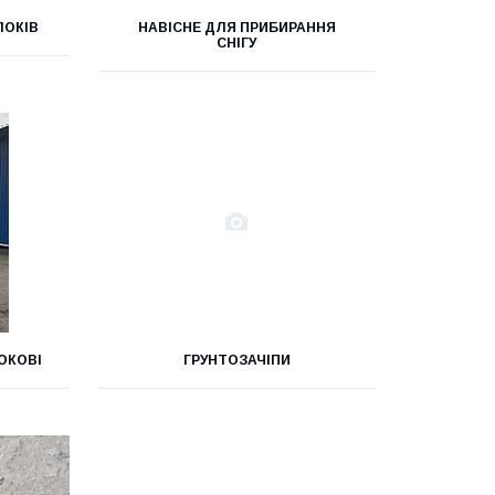
ЛОКІВ
НАВІСНЕ ДЛЯ ПРИБИРАННЯ
СНІГУ
ОКОВІ
ГРУНТОЗАЧІПИ