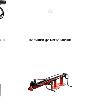
КІВ
КОСИЛКИ ДО МОТОБЛОКІВ