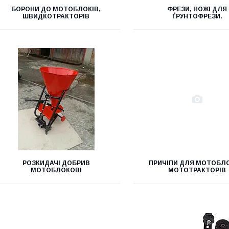
БОРОНИ ДО МОТОБЛОКІВ,
ФРЕЗИ, НОЖІ ДЛЯ
ШВИДКОТРАКТОРІВ
ҐРУНТОФРЕЗИ.
РОЗКИДАЧІ ДОБРИВ
ПРИЧІПИ ДЛЯ МОТОБЛО
МОТОБЛОКОВІ
МОТОТРАКТОРІВ