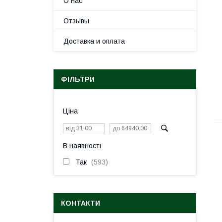
О нас
Отзывы
Доставка и оплата
ФІЛЬТРИ
Ціна
В наявності
Так
593
КОНТАКТИ