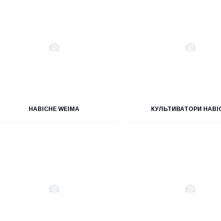
НАВІСНЕ WEIMA
КУЛЬТИВАТОРИ НАВІ