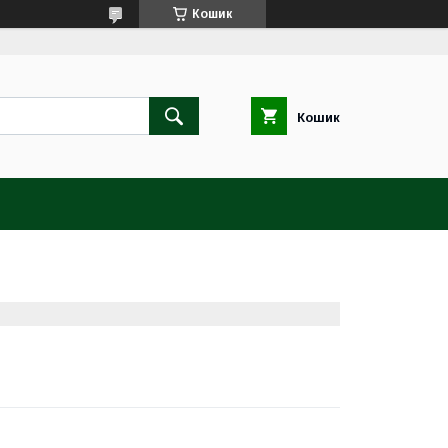
Кошик
Кошик