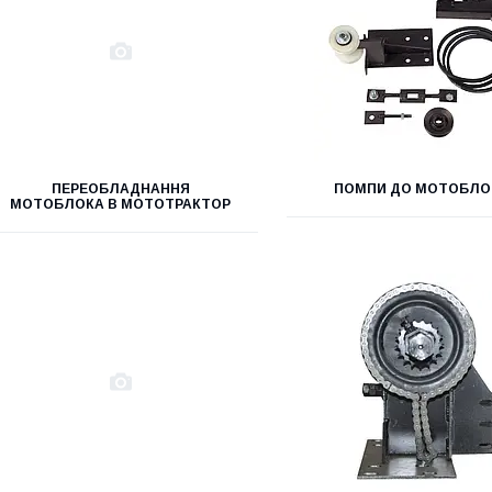
ПЕРЕОБЛАДНАННЯ
ПОМПИ ДО МОТОБЛО
МОТОБЛОКА В МОТОТРАКТОР