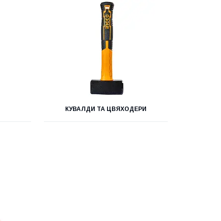
КУВАЛДИ ТА ЦВЯХОДЕРИ