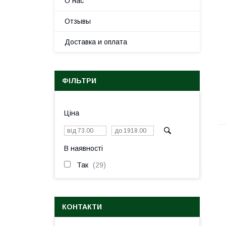
О нас
Отзывы
Доставка и оплата
ФІЛЬТРИ
Ціна
В наявності
Так
29
КОНТАКТИ