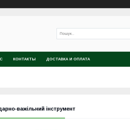
АС
КОНТАКТЫ
ДОСТАВКА И ОПЛАТА
дарно-важільний інструмент