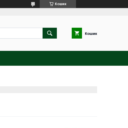
Кошик
Кошик