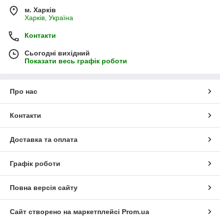
м. Харків
Харків, Україна
Контакти
Сьогодні вихідний
Показати весь графік роботи
Про нас
Контакти
Доставка та оплата
Графік роботи
Повна версія сайту
Сайт створено на маркетплейсі
Prom.ua