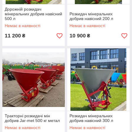
Дорожній розкидач
мінеральних добрив навісний
Розкидач мінеральних
500 л
добрив навісний 200 л
Немає в наявності
Немає в наявності
11 200
10 900
₴
₴
Тракторні розкидачі мін
Розкидач мінеральних
добрив Jar-met 500 кг метал
добрив навісний 300 л
Немає в наявності
Немає в наявності