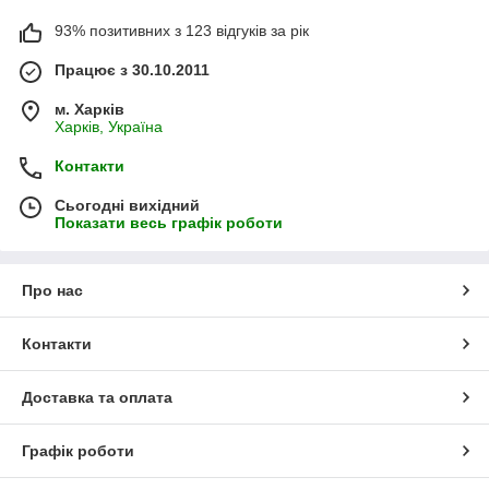
93% позитивних з 123 відгуків за рік
Працює з 30.10.2011
м. Харків
Харків, Україна
Контакти
Сьогодні вихідний
Показати весь графік роботи
Про нас
Контакти
Доставка та оплата
Графік роботи