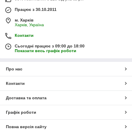
Працює з 30.10.2011
м. Харків
Харків, Україна
Контакти
Сьогодні працює з 09:00 до 18:00
Показати весь графік роботи
Про нас
Контакти
Доставка та оплата
Графік роботи
Повна версія сайту