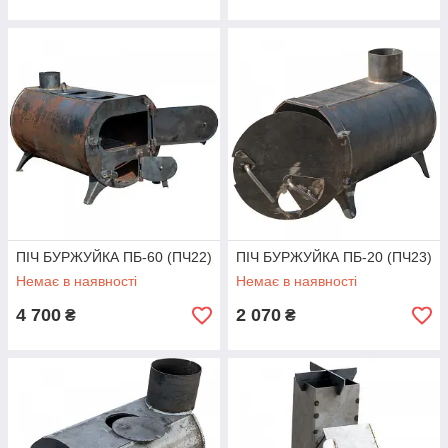
ПІЧ БУРЖУЙКА ПБ-60 (ПЧ22)
ПІЧ БУРЖУЙКА ПБ-20 (ПЧ23)
Немає в наявності
Немає в наявності
4 700
2 070
₴
₴