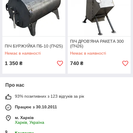
ПІЧ ДРОВ’ЯНА РАКЕТА 300
ПІЧ БУРЖУЙКА ПБ-10 (ПЧ25)
(ПЧ26)
Немає в наявності
Немає в наявності
1 350
740
₴
₴
Про нас
93% позитивних з 123 відгуків за рік
Працює з 30.10.2011
м. Харків
Харків, Україна