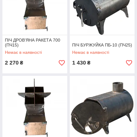
ПІЧ ДРОВ'ЯНА РАКЕТА 700
(ПЧ15)
ПІЧ БУРЖУЙКА ПБ-10 (ПЧ25)
Немає в наявності
Немає в наявності
2 270
1 430
₴
₴