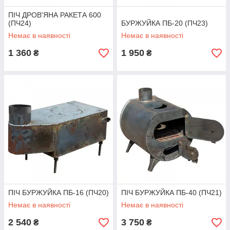
ПІЧ ДРОВ'ЯНА РАКЕТА 600
(ПЧ24)
БУРЖУЙКА ПБ-20 (ПЧ23)
Немає в наявності
Немає в наявності
1 360
1 950
₴
₴
ПІЧ БУРЖУЙКА ПБ-16 (ПЧ20)
ПІЧ БУРЖУЙКА ПБ-40 (ПЧ21)
Немає в наявності
Немає в наявності
2 540
3 750
₴
₴