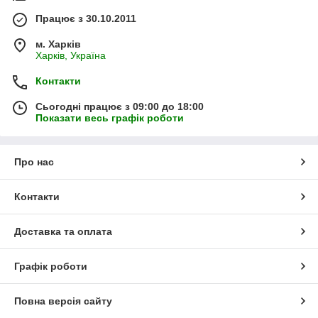
Працює з 30.10.2011
м. Харків
Харків, Україна
Контакти
Сьогодні працює з 09:00 до 18:00
Показати весь графік роботи
Про нас
Контакти
Доставка та оплата
Графік роботи
Повна версія сайту