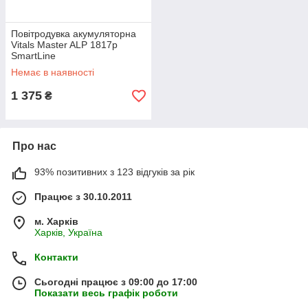
Повітродувка акумуляторна
Vitals Master ALP 1817p
SmartLine
Немає в наявності
1 375
₴
Про нас
93% позитивних з 123 відгуків за рік
Працює з 30.10.2011
м. Харків
Харків, Україна
Контакти
Сьогодні працює з 09:00 до 17:00
Показати весь графік роботи