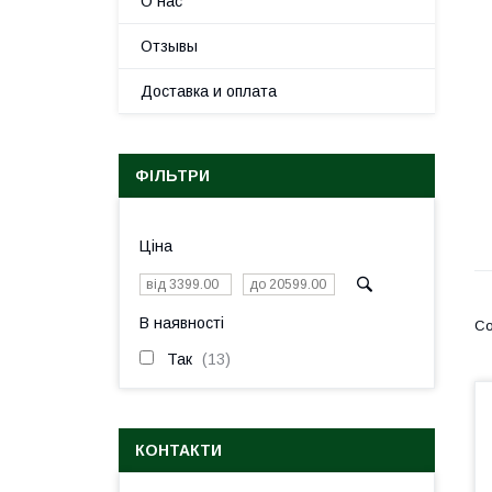
О нас
Отзывы
Доставка и оплата
ФІЛЬТРИ
Ціна
В наявності
Так
13
КОНТАКТИ