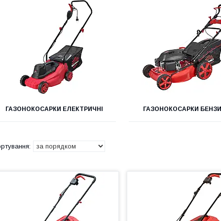
ГАЗОНОКОСАРКИ ЕЛЕКТРИЧНІ
ГАЗОНОКОСАРКИ БЕНЗ