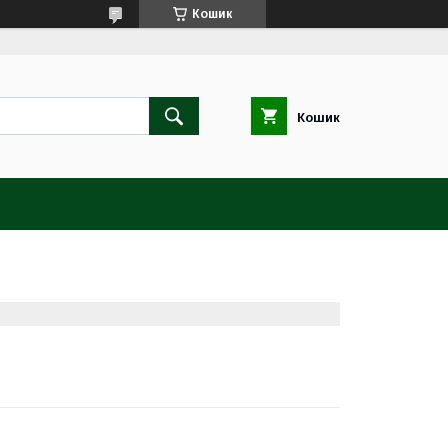
Кошик
Кошик