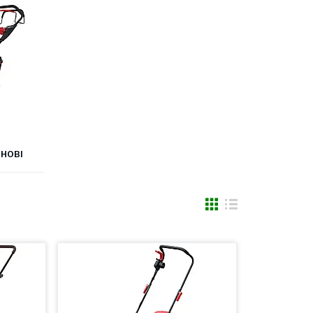
ИНОВІ