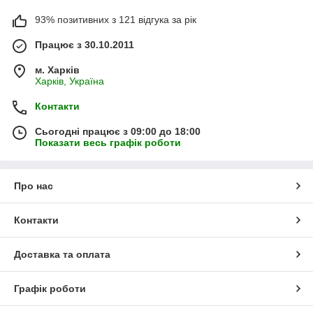
93% позитивних з 121 відгука за рік
Працює з 30.10.2011
м. Харків
Харків, Україна
Контакти
Сьогодні працює з 09:00 до 18:00
Показати весь графік роботи
Про нас
Контакти
Доставка та оплата
Графік роботи