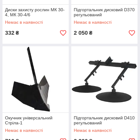
Диски захисту рослин МК 30-
Підгортальник дисковий D370
4, МК 30-4/6
регульований
Немає в наявності
Немає в наявності
332
2 050
₴
₴
Окучник універсальний
Підгортальник дисковий D410
Стріла-1
регульований
Немає в наявності
Немає в наявності