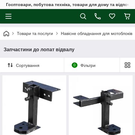
Госптовари, побутова техніка, товари для дому та відпочин
Товари та послуги
Навісне обладнання для мотоблоків
Запчастини до лопат відвалу
Сортування
0
Фільтри