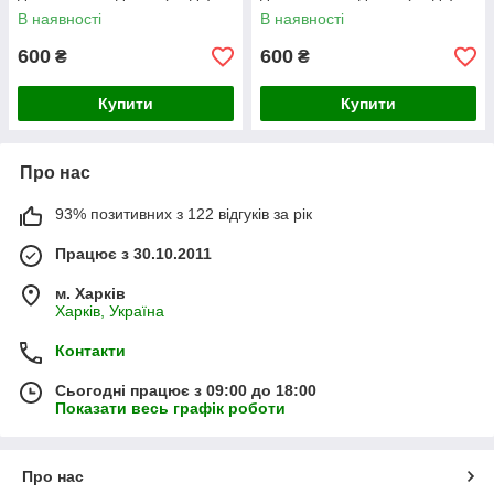
В наявності
В наявності
600
600
₴
₴
Купити
Купити
Про нас
93% позитивних з 122 відгуків за рік
Працює з 30.10.2011
м. Харків
Харків, Україна
Контакти
Сьогодні працює з 09:00 до 18:00
Показати весь графік роботи
Про нас