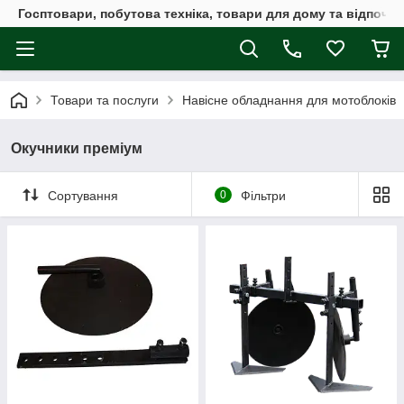
Госптовари, побутова техніка, товари для дому та відпочин
Товари та послуги
Навісне обладнання для мотоблоків
Окучники преміум
Сортування
0
Фільтри