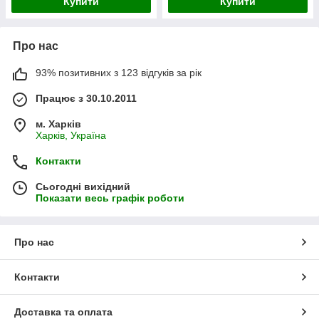
Купити
Купити
Про нас
93% позитивних з 123 відгуків за рік
Працює з 30.10.2011
м. Харків
Харків, Україна
Контакти
Сьогодні вихідний
Показати весь графік роботи
Про нас
Контакти
Доставка та оплата