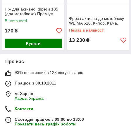
Ніж для активної фрези 185
(для мотоблока) Преміум
Фреза активна до мотоблоку
В наявності
WEIMA 610, Кипор, Кама.
170
Немає в наявності
₴
13 230
₴
Купити
Про нас
93% позитивних з 123 відгуків за рік
Працює з 30.10.2011
м. Харків
Харків, Україна
Контакти
Сьогодні працює з 09:00 до 18:00
Показати весь графік роботи