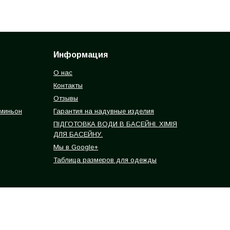
Информация
О нас
Контакты
Отзывы
 миньон
Гарантия на надувные изделия
ПІДГОТОВКА ВОДИ В БАСЕЙНІ. ХІМІЯ
ДЛЯ БАСЕЙНУ.
Мы в Google+
Таблица размеров для одежды