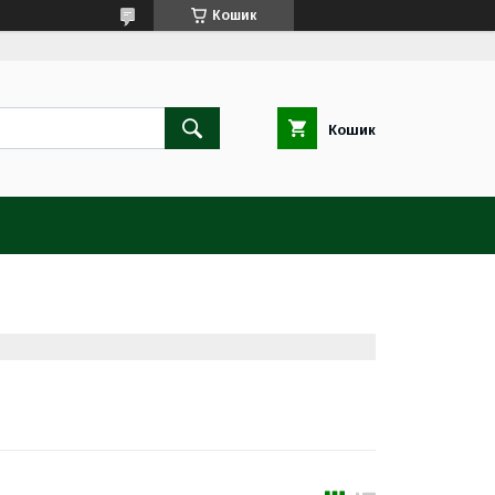
Кошик
Кошик