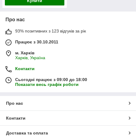
Купити
Про нас
93% позитивних з 123 відгуків за рік
Працює з 30.10.2011
м. Харків
Харків, Україна
Контакти
Сьогодні працює з 09:00 до 18:00
Показати весь графік роботи
Про нас
Контакти
Доставка та оплата