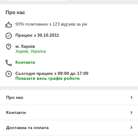
Про нас
93% позитивних з 123 відгуків за рік
Працює з 30.10.2011
м. Харків
Харків, Україна
Контакти
Сьогодні працює з 09:00 до 17:00
Показати весь графік роботи
Про нас
Контакти
Доставка та оплата