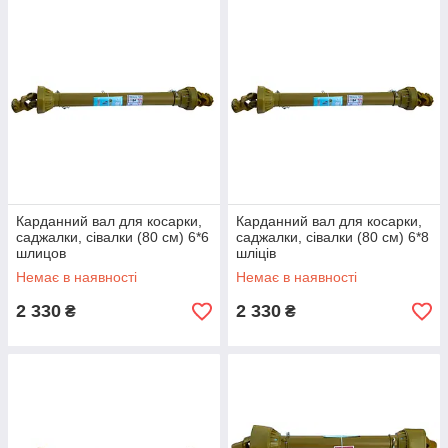
Карданний вал для косарки,
Карданний вал для косарки,
саджалки, сівалки (80 см) 6*6
саджалки, сівалки (80 см) 6*8
шлицов
шліців
Немає в наявності
Немає в наявності
2 330
2 330
₴
₴