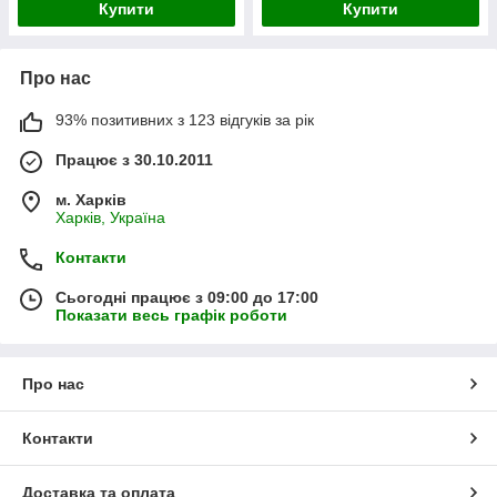
Купити
Купити
Про нас
93% позитивних з 123 відгуків за рік
Працює з 30.10.2011
м. Харків
Харків, Україна
Контакти
Сьогодні працює з 09:00 до 17:00
Показати весь графік роботи
Про нас
Контакти
Доставка та оплата