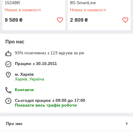
1524BR
BS SmartLine
Немає в наявності
Немає в наявності
9 589
2 809
₴
₴
Про нас
93% позитивних з 123 відгуків за рік
Працює з 30.10.2011
м. Харків
Харків, Україна
Контакти
Сьогодні працює з 09:00 до 17:00
Показати весь графік роботи
Про нас