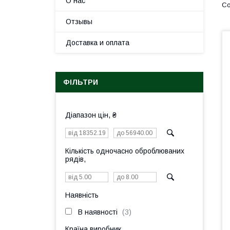
О нас
Отзывы
Доставка и оплата
ФІЛЬТРИ
Діапазон цін, ₴
Кількість одночасно оброблюваних
рядів,
Наявність
В наявності
3
Країна виробник