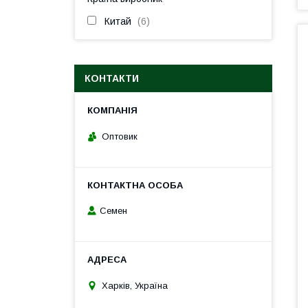
Китай
6
КОНТАКТИ
Оптовик
Семен
Харків, Україна