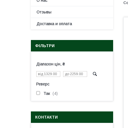
О нас
Отзывы
Доставка и оплата
ФІЛЬТРИ
Діапазон цін, ₴
Реверс
Так
4
КОНТАКТИ