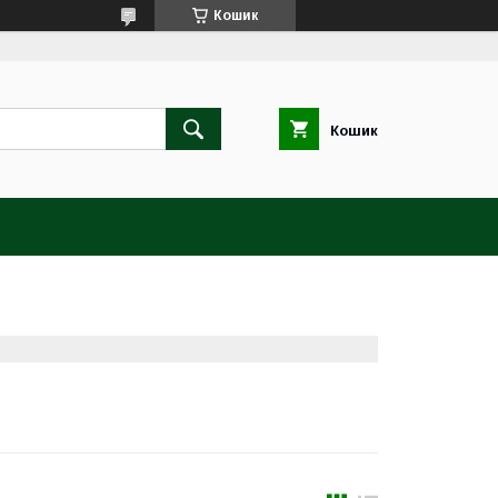
Кошик
Кошик