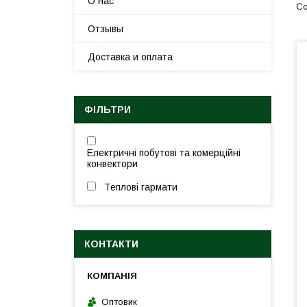
О нас
Отзывы
Доставка и оплата
ФІЛЬТРИ
Електричні побутові та комерційні
конвектори
Теплові гармати
КОНТАКТИ
Оптовик