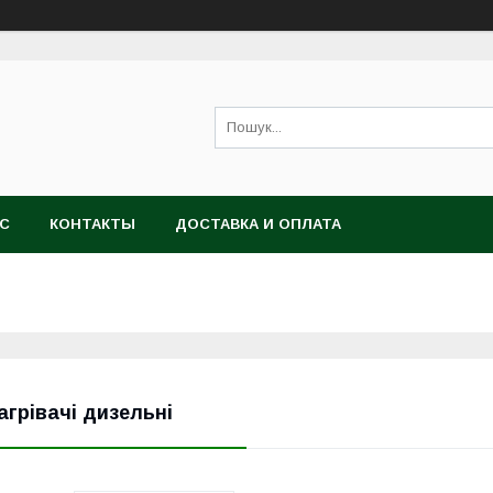
АС
КОНТАКТЫ
ДОСТАВКА И ОПЛАТА
агрівачі дизельні