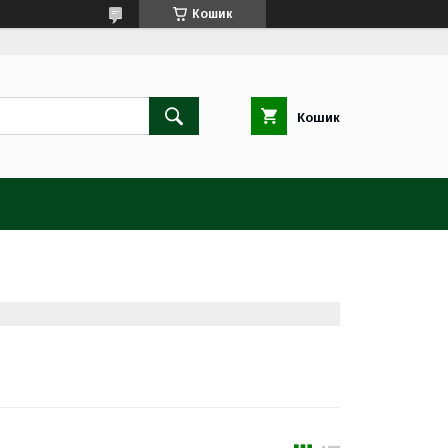
Кошик
Кошик