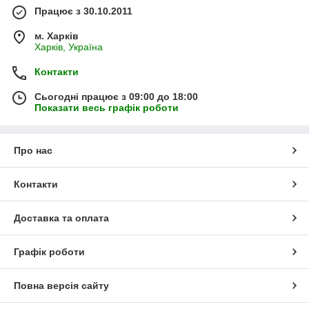
Працює з 30.10.2011
м. Харків
Харків, Україна
Контакти
Сьогодні працює з 09:00 до 18:00
Показати весь графік роботи
Про нас
Контакти
Доставка та оплата
Графік роботи
Повна версія сайту