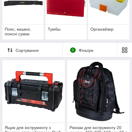
Пояс, кишені,
Тумбы
Органайзер
поясні сумки
Сортування
0
Фільтри
Ящик для інструменту з
Рюкзак для інструменту 20