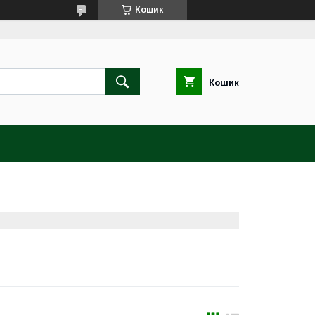
Кошик
Кошик