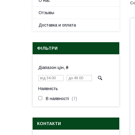
О нас
Отзывы
Доставка и оплата
ФІЛЬТРИ
Діапазон цін, ₴
Наявність
В наявності
7
КОНТАКТИ