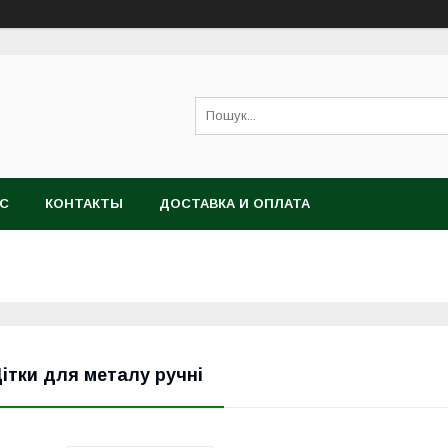
АС
КОНТАКТЫ
ДОСТАВКА И ОПЛАТА
ітки для металу ручні