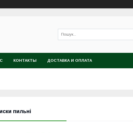
АС
КОНТАКТЫ
ДОСТАВКА И ОПЛАТА
иски пильні