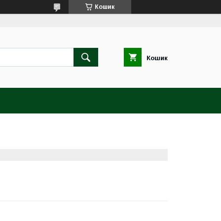
Кошик
Кошик