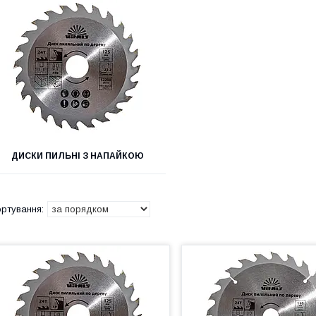
ДИСКИ ПИЛЬНІ З НАПАЙКОЮ