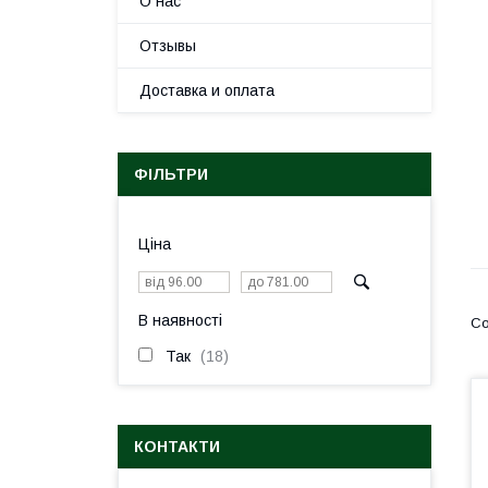
О нас
Отзывы
Доставка и оплата
ФІЛЬТРИ
Ціна
В наявності
Так
18
КОНТАКТИ