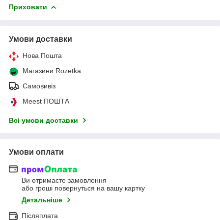
Приховати
Умови доставки
Нова Пошта
Магазини Rozetka
Самовивіз
Meest ПОШТА
Всі умови доставки
Умови оплати
Ви отримаєте замовлення
або гроші повернуться на вашу картку
Детальніше
Післяплата