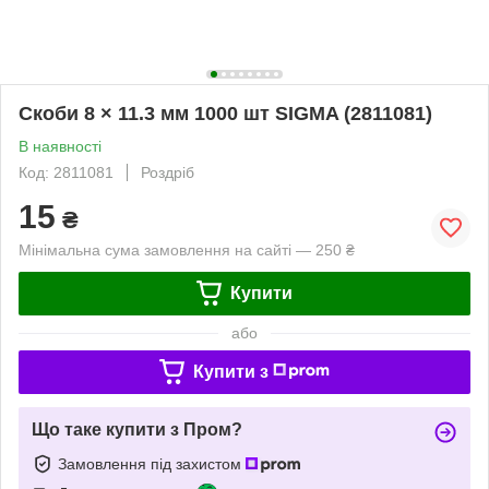
Скоби 8 × 11.3 мм 1000 шт SIGMA (2811081)
В наявності
Код: 2811081
Роздріб
15
₴
Мінімальна сума замовлення на сайті — 250 ₴
Купити
або
Купити з
Що таке купити з Пром?
Замовлення під захистом