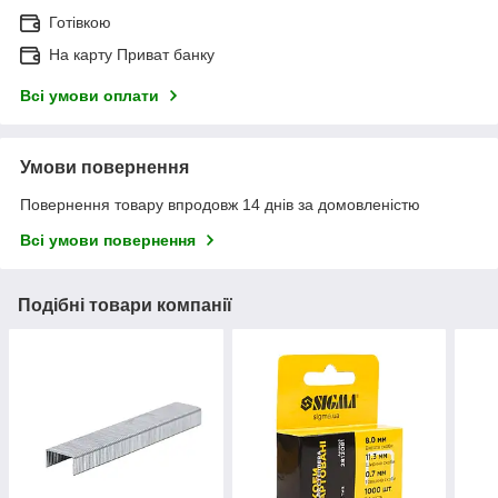
Готівкою
На карту Приват банку
Всі умови оплати
Умови повернення
Повернення товару впродовж 14 днів за домовленістю
Всі умови повернення
Подібні товари компанії