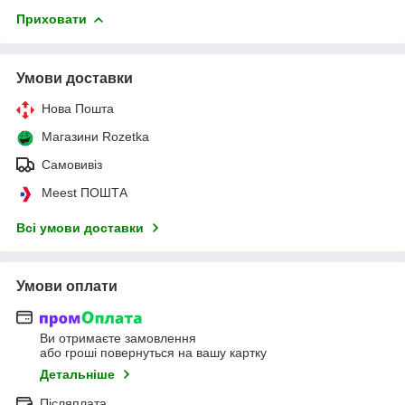
Приховати
Умови доставки
Нова Пошта
Магазини Rozetka
Самовивіз
Meest ПОШТА
Всі умови доставки
Умови оплати
Ви отримаєте замовлення
або гроші повернуться на вашу картку
Детальніше
Післяплата