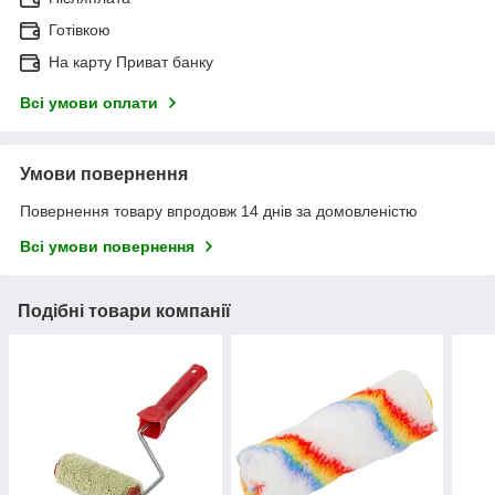
Готівкою
На карту Приват банку
Всі умови оплати
Умови повернення
Повернення товару впродовж 14 днів за домовленістю
Всі умови повернення
Подібні товари компанії