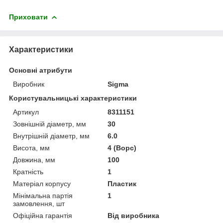
Приховати
Характеристики
Основні атрибути
Виробник
Sigma
Користувальницькі характеристики
Артикул
8311151
Зовнішній діаметр, мм
30
Внутрішній діаметр, мм
6.0
Висота, мм
4 (Ворс)
Довжина, мм
100
Кратність
1
Матеріал корпусу
Пластик
Мінімальна партія
1
замовлення, шт
Офіційна гарантія
Від виробника