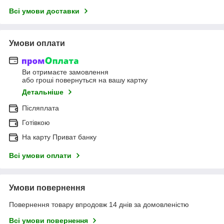
Всі умови доставки
Умови оплати
Ви отримаєте замовлення
або гроші повернуться на вашу картку
Детальніше
Післяплата
Готівкою
На карту Приват банку
Всі умови оплати
Умови повернення
Повернення товару впродовж 14 днів за домовленістю
Всі умови повернення