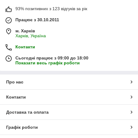
93% позитивних з 123 відгуків за рік
Працює з 30.10.2011
м. Харків
Харків, Україна
Контакти
Сьогодні працює з 09:00 до 18:00
Показати весь графік роботи
Про нас
Контакти
Доставка та оплата
Графік роботи