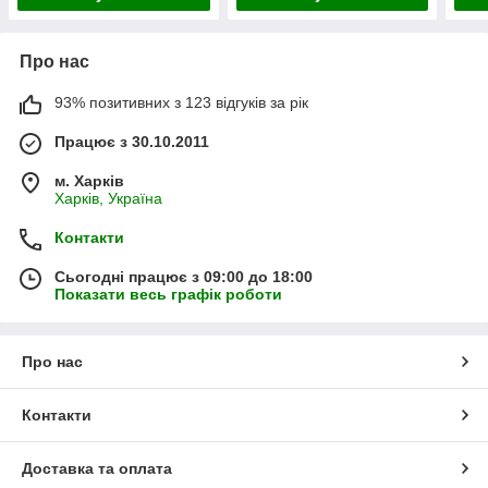
Про нас
93% позитивних з 123 відгуків за рік
Працює з 30.10.2011
м. Харків
Харків, Україна
Контакти
Сьогодні працює з 09:00 до 18:00
Показати весь графік роботи
Про нас
Контакти
Доставка та оплата