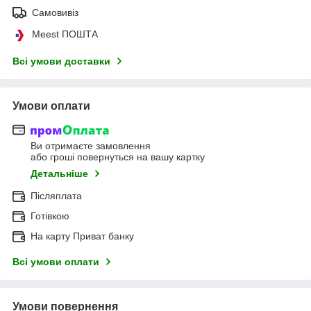
Самовивіз
Meest ПОШТА
Всі умови доставки
Умови оплати
Ви отримаєте замовлення
або гроші повернуться на вашу картку
Детальніше
Післяплата
Готівкою
На карту Приват банку
Всі умови оплати
Умови повернення