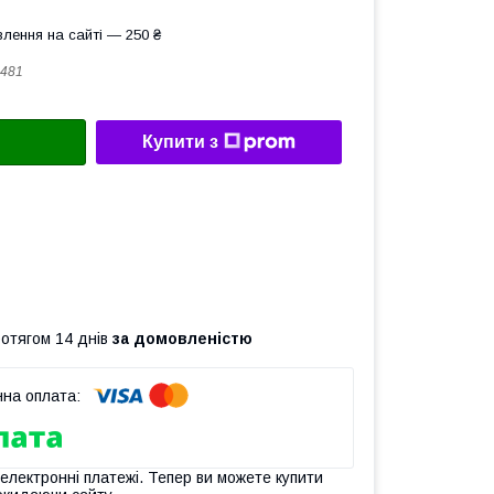
лення на сайті — 250 ₴
481
Купити з
ротягом 14 днів
за домовленістю
 електронні платежі. Тепер ви можете купити