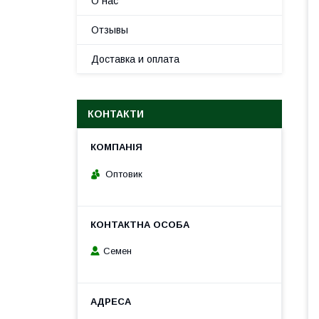
О нас
Отзывы
Доставка и оплата
КОНТАКТИ
Оптовик
Семен