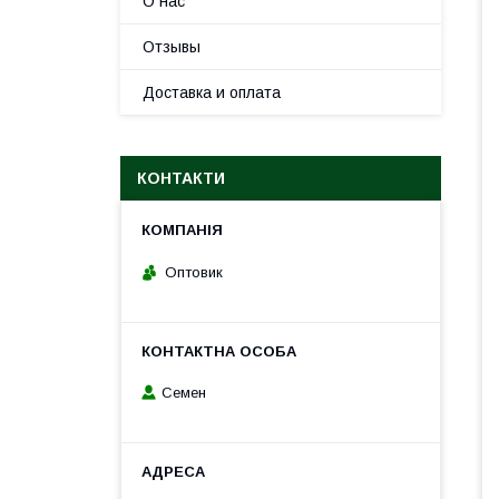
О нас
Отзывы
Доставка и оплата
КОНТАКТИ
Оптовик
Семен