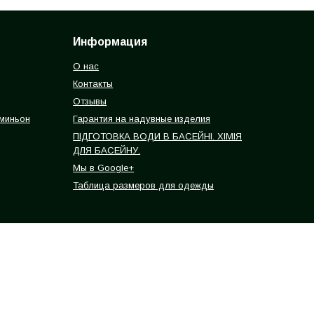
Информация
О нас
Контакты
Отзывы
 миньон
Гарантия на надувные изделия
ПІДГОТОВКА ВОДИ В БАСЕЙНІ. ХІМІЯ
ДЛЯ БАСЕЙНУ.
Мы в Google+
Таблица размеров для одежды