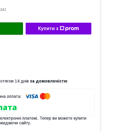
341
Купити з
ротягом 14 днів
за домовленістю
 електронні платежі. Тепер ви можете купити
окидаючи сайту.